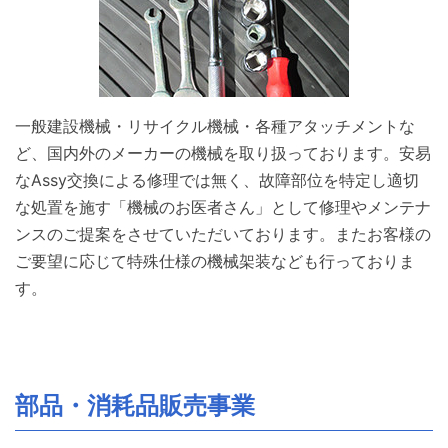
一般建設機械・リサイクル機械・各種アタッチメントな
ど、国内外のメーカーの機械を取り扱っております。安易
なAssy交換による修理では無く、故障部位を特定し適切
な処置を施す「機械のお医者さん」として修理やメンテナ
ンスのご提案をさせていただいております。またお客様の
ご要望に応じて特殊仕様の機械架装なども行っておりま
す。
部品・消耗品販売事業