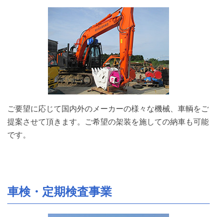
ご要望に応じて国内外のメーカーの様々な機械、車輌をご
提案させて頂きます。ご希望の架装を施しての納車も可能
です。
車検・定期検査事業