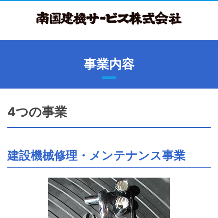
事業内容
4つの事業
建設機械修理・メンテナンス事業