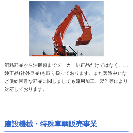
消耗部品から油脂類までメーカー純正品だけではなく、非
純正品(社外良品)も取り扱っております。また製造中止な
ど供給困難な部品に関しましても流用加工、製作等により
対応しております。
建設機械・特殊車輌販売事業