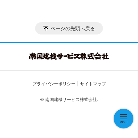
ページの先頭へ戻る
プライバシーポリシー
サイトマップ
© 南国建機サービス株式会社.