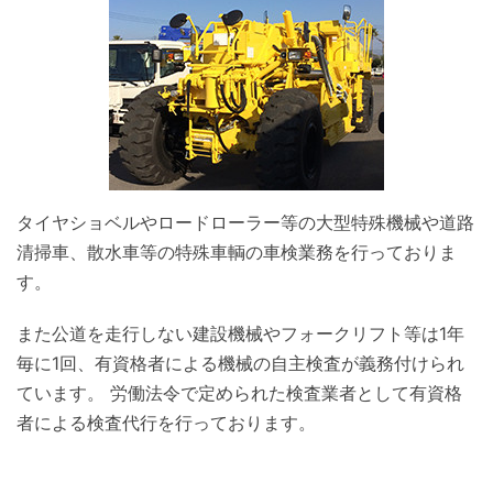
タイヤショベルやロードローラー等の大型特殊機械や道路
清掃車、散水車等の特殊車輌の車検業務を行っておりま
す。
また公道を走行しない建設機械やフォークリフト等は1年
毎に1回、有資格者による機械の自主検査が義務付けられ
ています。 労働法令で定められた検査業者として有資格
者による検査代行を行っております。