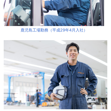
鹿児島工場勤務（平成29年4月入社）