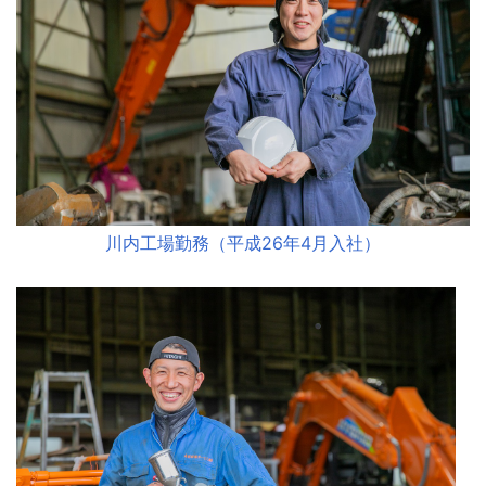
川内工場勤務（平成26年4月入社）