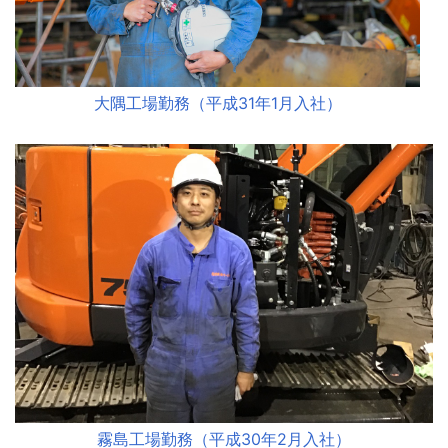
大隅工場勤務（平成31年1月入社）
霧島工場勤務（平成30年2月入社）