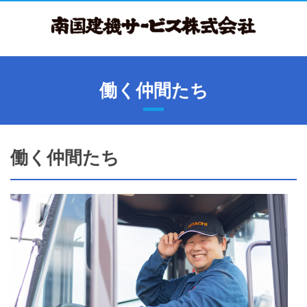
働く仲間たち
働く仲間たち