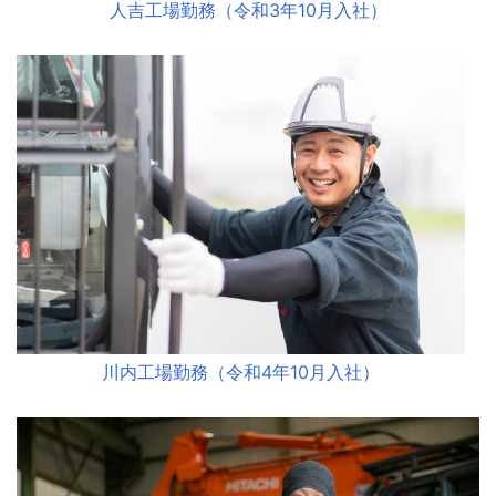
人吉工場勤務（令和3年10月入社）
川内工場勤務（令和4年10月入社）