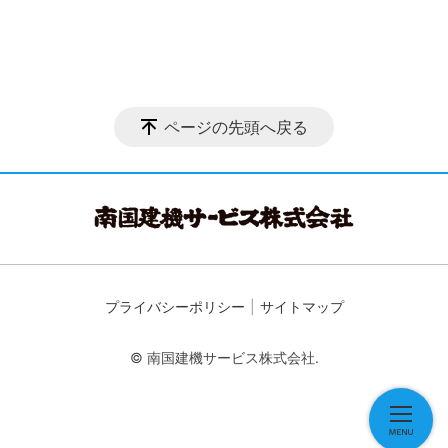
ページの先頭へ戻る
プライバシーポリシー
サイトマップ
© 南国建機サービス株式会社.