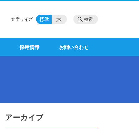
大
標準
文字サイズ
検索
採用情報
お問い合わせ
アーカイブ