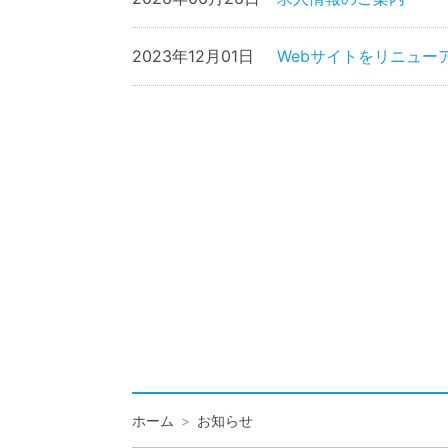
2023年12月01日
Webサイトをリニュー
ホーム
お知らせ