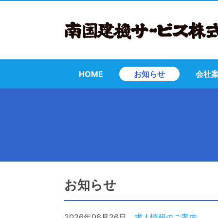
HOME
お知らせ
会社
お知らせ
2026年06月26日
求人情報のご案内