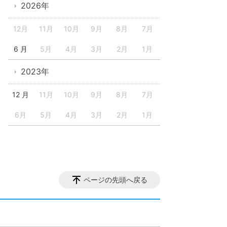
2026年
12月
11月
10月
9月
8月
7月
6 月
5月
4月
3月
2月
1月
2023年
12 月
11月
10月
9月
8月
7月
6月
5月
4月
3月
2月
1月
ページの先頭へ戻る