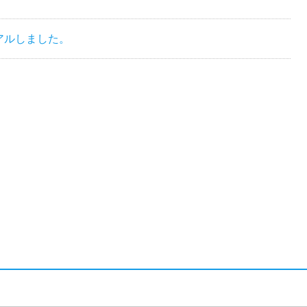
アルしました。