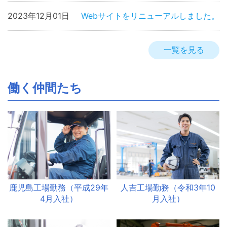
2023年12月01日
Webサイトをリニューアルしました。
一覧を見る
働く仲間たち
鹿児島工場勤務（平成29年
人吉工場勤務（令和3年10
4月入社）
月入社）