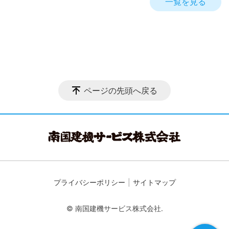
一覧を見る
ページの先頭へ戻る
プライバシーポリシー
サイトマップ
© 南国建機サービス株式会社.