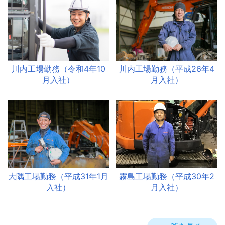
川内工場勤務（令和4年10
川内工場勤務（平成26年4
月入社）
月入社）
大隅工場勤務（平成31年1月
霧島工場勤務（平成30年2
入社）
月入社）