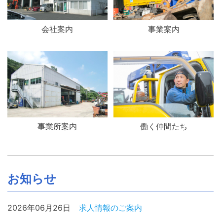
会社案内
事業案内
事業所案内
働く仲間たち
お知らせ
2026年06月26日
求人情報のご案内