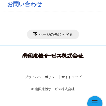
お問い合わせ
ページの先頭へ戻る
プライバシーポリシー
サイトマップ
© 南国建機サービス株式会社.