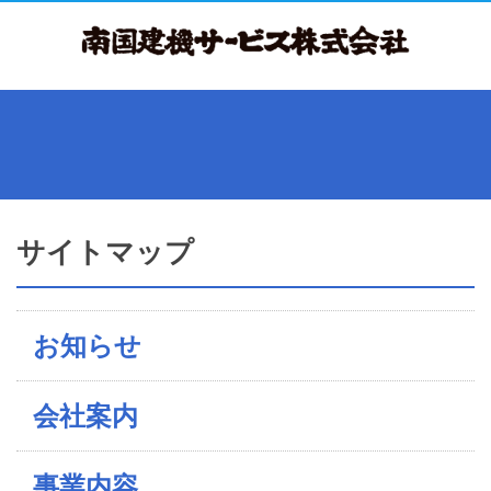
サイトマップ
お知らせ
会社案内
事業内容