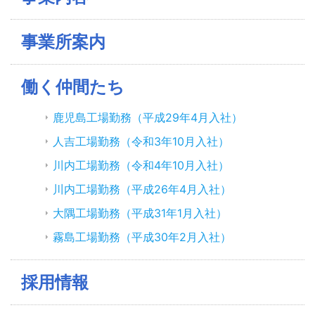
事業所案内
働く仲間たち
鹿児島工場勤務（平成29年4月入社）
人吉工場勤務（令和3年10月入社）
川内工場勤務（令和4年10月入社）
川内工場勤務（平成26年4月入社）
大隅工場勤務（平成31年1月入社）
霧島工場勤務（平成30年2月入社）
採用情報